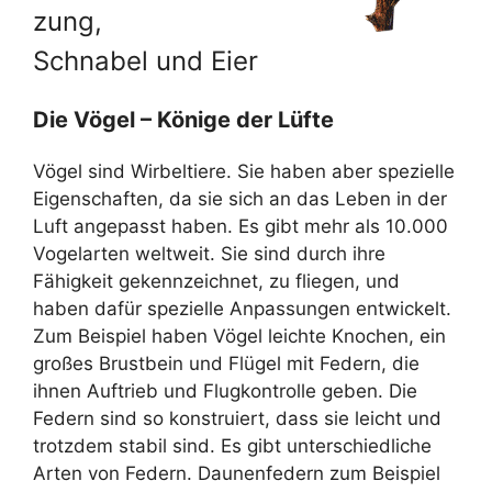
zung,
Schnabel und Eier
Die Vögel – Könige der Lüfte
Vögel sind Wirbeltiere. Sie haben aber spezielle
Eigenschaften, da sie sich an das Leben in der
Luft angepasst haben. Es gibt mehr als 10.000
Vogelarten weltweit. Sie sind durch ihre
Fähigkeit gekennzeichnet, zu fliegen, und
haben dafür spezielle Anpassungen entwickelt.
Zum Beispiel haben Vögel leichte Knochen, ein
großes Brustbein und Flügel mit Federn, die
ihnen Auftrieb und Flugkontrolle geben. Die
Federn sind so konstruiert, dass sie leicht und
trotzdem stabil sind. Es gibt unterschiedliche
Arten von Federn. Daunenfedern zum Beispiel