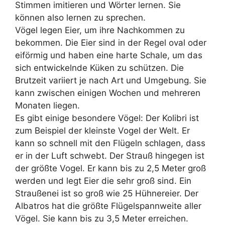
Stimmen imitieren und Wörter lernen. Sie
können also lernen zu sprechen.
Vögel legen Eier, um ihre Nachkommen zu
bekommen. Die Eier sind in der Regel oval oder
eiförmig und haben eine harte Schale, um das
sich entwickelnde Küken zu schützen. Die
Brutzeit variiert je nach Art und Umgebung. Sie
kann zwischen einigen Wochen und mehreren
Monaten liegen.
Es gibt einige besondere Vögel: Der Kolibri ist
zum Beispiel der kleinste Vogel der Welt. Er
kann so schnell mit den Flügeln schlagen, dass
er in der Luft schwebt. Der Strauß hingegen ist
der größte Vogel. Er kann bis zu 2,5 Meter groß
werden und legt Eier die sehr groß sind. Ein
Straußenei ist so groß wie 25 Hühnereier. Der
Albatros hat die größte Flügelspannweite aller
Vögel. Sie kann bis zu 3,5 Meter erreichen.