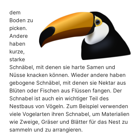
dem
Boden zu
picken.
Andere
haben
kurze,
starke
Schnäbel, mit denen sie harte Samen und
Nüsse knacken können. Wieder andere haben
gebogene Schnäbel, mit denen sie Nektar aus
Blüten oder Fischen aus Flüssen fangen. Der
Schnabel ist auch ein wichtiger Teil des
Nestbaus von Vögeln. Zum Beispiel verwenden
viele Vogelarten ihren Schnabel, um Materialien
wie Zweige, Gräser und Blätter für das Nest zu
sammeln und zu arrangieren.