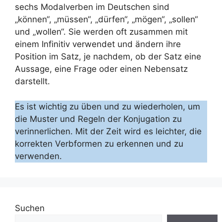
sechs Modalverben im Deutschen sind
„können“, „müssen“, „dürfen“, „mögen“, „sollen“
und „wollen“. Sie werden oft zusammen mit
einem Infinitiv verwendet und ändern ihre
Position im Satz, je nachdem, ob der Satz eine
Aussage, eine Frage oder einen Nebensatz
darstellt.
Es ist wichtig zu üben und zu wiederholen, um
die Muster und Regeln der Konjugation zu
verinnerlichen. Mit der Zeit wird es leichter, die
korrekten Verbformen zu erkennen und zu
verwenden.
Suchen