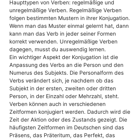
Haupttypen von Verben: regelmäßige und
unregelmäßige Verben. Regelmäßige Verben
folgen bestimmten Mustern in ihrer Konjugation.
Wenn man das Muster einmal gelernt hat, dann
kann man das Verb in jeder seiner Formen
korrekt verwenden. Unregelmäßige Verben
dagegen, musst du auswendig lernen.
Ein wichtiger Aspekt der Konjugation ist die
Anpassung des Verbs an die Person und den
Numerus des Subjekts. Die Personalform des
Verbs verändert sich, je nachdem ob das
Subjekt in der ersten, zweiten oder dritten
Person, in der Einzahl oder Mehrzahl, steht.
Verben können auch in verschiedenen
Zeitformen konjugiert werden. Dadurch wird die
Zeit der Aktion oder des Zustands gezeigt. Die
häufigsten Zeitformen im Deutschen sind das
Präsens, das Präteritum, das Perfekt, das