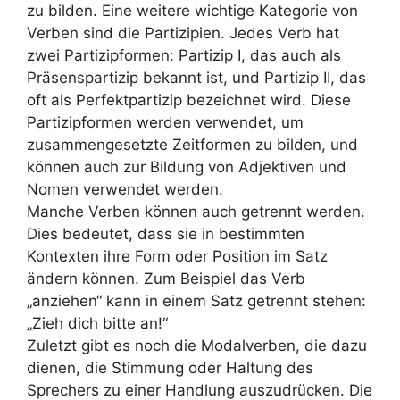
zu bilden. Eine weitere wichtige Kategorie von
Verben sind die Partizipien. Jedes Verb hat
zwei Partizipformen: Partizip I, das auch als
Präsenspartizip bekannt ist, und Partizip II, das
oft als Perfektpartizip bezeichnet wird. Diese
Partizipformen werden verwendet, um
zusammengesetzte Zeitformen zu bilden, und
können auch zur Bildung von Adjektiven und
Nomen verwendet werden.
Manche Verben können auch getrennt werden.
Dies bedeutet, dass sie in bestimmten
Kontexten ihre Form oder Position im Satz
ändern können. Zum Beispiel das Verb
„anziehen“ kann in einem Satz getrennt stehen:
„Zieh dich bitte an!“
Zuletzt gibt es noch die Modalverben, die dazu
dienen, die Stimmung oder Haltung des
Sprechers zu einer Handlung auszudrücken. Die