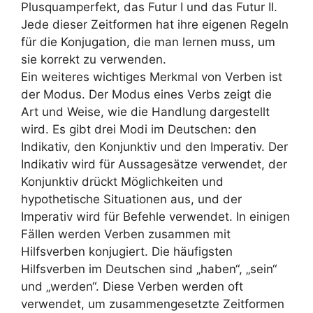
Plusquamperfekt, das Futur I und das Futur II.
Jede dieser Zeitformen hat ihre eigenen Regeln
für die Konjugation, die man lernen muss, um
sie korrekt zu verwenden.
Ein weiteres wichtiges Merkmal von Verben ist
der Modus. Der Modus eines Verbs zeigt die
Art und Weise, wie die Handlung dargestellt
wird. Es gibt drei Modi im Deutschen: den
Indikativ, den Konjunktiv und den Imperativ. Der
Indikativ wird für Aussagesätze verwendet, der
Konjunktiv drückt Möglichkeiten und
hypothetische Situationen aus, und der
Imperativ wird für Befehle verwendet. In einigen
Fällen werden Verben zusammen mit
Hilfsverben konjugiert. Die häufigsten
Hilfsverben im Deutschen sind „haben“, „sein“
und „werden“. Diese Verben werden oft
verwendet, um zusammengesetzte Zeitformen