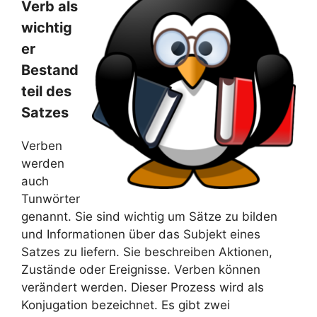
Verb als
wichtig
er
Bestand
teil des
Satzes
Verben
werden
auch
Tunwörter
genannt. Sie sind wichtig um Sätze zu bilden
und Informationen über das Subjekt eines
Satzes zu liefern. Sie beschreiben Aktionen,
Zustände oder Ereignisse. Verben können
verändert werden. Dieser Prozess wird als
Konjugation bezeichnet. Es gibt zwei