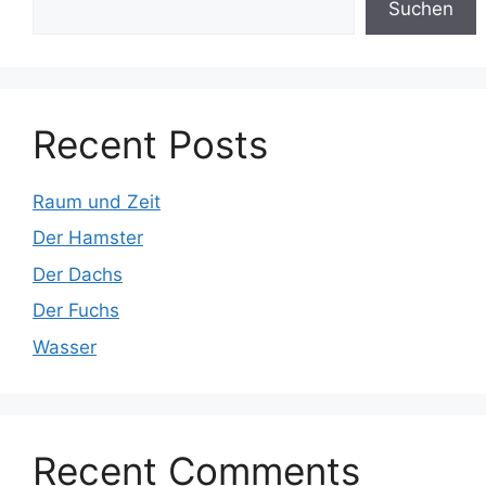
Suchen
Recent Posts
Raum und Zeit
Der Hamster
Der Dachs
Der Fuchs
Wasser
Recent Comments