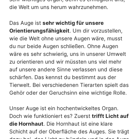
die Welt um uns herum wahrzunehmen.
Das Auge ist
sehr wichtig für unsere
Orientierungsfähigkeit
. Um dir vorzustellen,
wie die Welt ohne unsere Augen wäre, musst
du nur beide Augen schließen. Ohne Augen
wäre es sehr schwierig, uns in unserer Umwelt
zu orientieren und wir müssten uns viel mehr
auf unsere andere Sinne verlassen und diese
schärfen. Das kennst du bestimmt aus der
Tierwelt. Bei verschiedenen Tierarten spielt das
Gehör oder der Geruchsinn eine wichtige Rolle.
Unser Auge ist ein hochentwickeltes Organ.
Doch wie funktioniert es? Zuerst
trifft Licht auf
die Hornhaut
. Die Hornhaut ist eine klare
Schicht auf der Oberfläche des Auges. Sie trägt