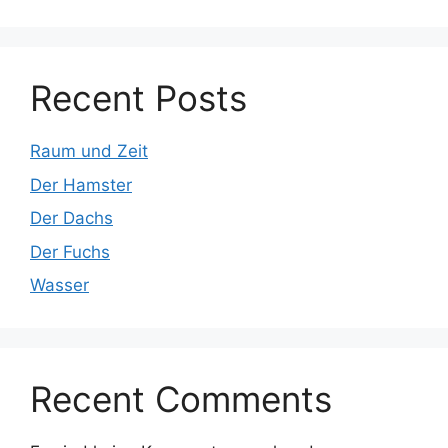
Recent Posts
Raum und Zeit
Der Hamster
Der Dachs
Der Fuchs
Wasser
Recent Comments