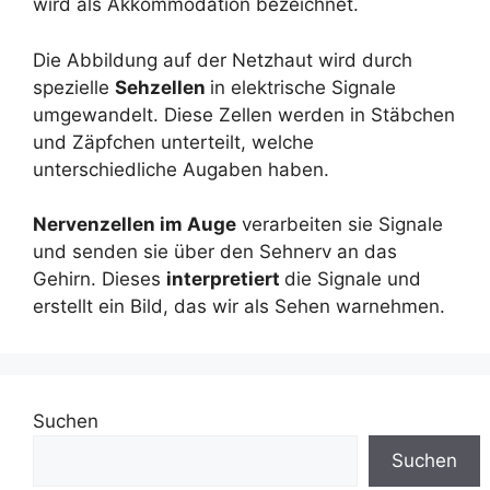
wird als Akkommodation bezeichnet.
Die Abbildung auf der Netzhaut wird durch
spezielle
Sehzellen
in elektrische Signale
umgewandelt. Diese Zellen werden in Stäbchen
und Zäpfchen unterteilt, welche
unterschiedliche Augaben haben.
Nervenzellen im Auge
verarbeiten sie Signale
und senden sie über den Sehnerv an das
Gehirn. Dieses
interpretiert
die Signale und
erstellt ein Bild, das wir als Sehen warnehmen.
Suchen
Suchen