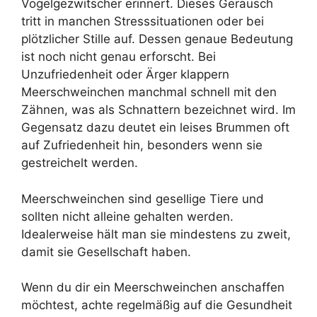
Vogelgezwitscher erinnert. Dieses Geräusch
tritt in manchen Stresssituationen oder bei
plötzlicher Stille auf. Dessen genaue Bedeutung
ist noch nicht genau erforscht. Bei
Unzufriedenheit oder Ärger klappern
Meerschweinchen manchmal schnell mit den
Zähnen, was als Schnattern bezeichnet wird. Im
Gegensatz dazu deutet ein leises Brummen oft
auf Zufriedenheit hin, besonders wenn sie
gestreichelt werden.
Meerschweinchen sind gesellige Tiere und
sollten nicht alleine gehalten werden.
Idealerweise hält man sie mindestens zu zweit,
damit sie Gesellschaft haben.
Wenn du dir ein Meerschweinchen anschaffen
möchtest, achte regelmäßig auf die Gesundheit