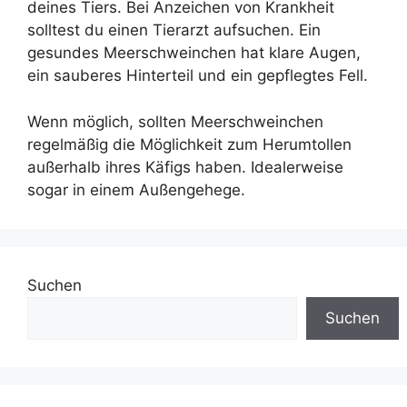
deines Tiers. Bei Anzeichen von Krankheit
solltest du einen Tierarzt aufsuchen. Ein
gesundes Meerschweinchen hat klare Augen,
ein sauberes Hinterteil und ein gepflegtes Fell.
Wenn möglich, sollten Meerschweinchen
regelmäßig die Möglichkeit zum Herumtollen
außerhalb ihres Käfigs haben. Idealerweise
sogar in einem Außengehege.
Suchen
Suchen