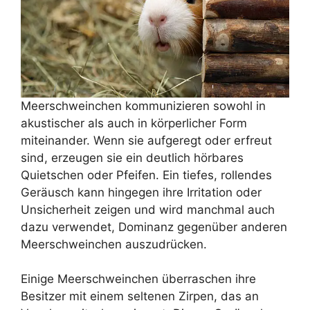
Meerschweinchen kommunizieren sowohl in
akustischer als auch in körperlicher Form
miteinander. Wenn sie aufgeregt oder erfreut
sind, erzeugen sie ein deutlich hörbares
Quietschen oder Pfeifen. Ein tiefes, rollendes
Geräusch kann hingegen ihre Irritation oder
Unsicherheit zeigen und wird manchmal auch
dazu verwendet, Dominanz gegenüber anderen
Meerschweinchen auszudrücken.
Einige Meerschweinchen überraschen ihre
Besitzer mit einem seltenen Zirpen, das an