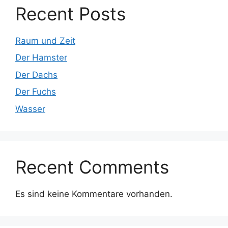
Recent Posts
Raum und Zeit
Der Hamster
Der Dachs
Der Fuchs
Wasser
Recent Comments
Es sind keine Kommentare vorhanden.