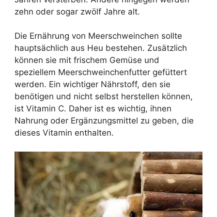
zehn oder sogar zwölf Jahre alt.
Die Ernährung von Meerschweinchen sollte
hauptsächlich aus Heu bestehen. Zusätzlich
können sie mit frischem Gemüse und
speziellem Meerschweinchenfutter gefüttert
werden. Ein wichtiger Nährstoff, den sie
benötigen und nicht selbst herstellen können,
ist Vitamin C. Daher ist es wichtig, ihnen
Nahrung oder Ergänzungsmittel zu geben, die
dieses Vitamin enthalten.