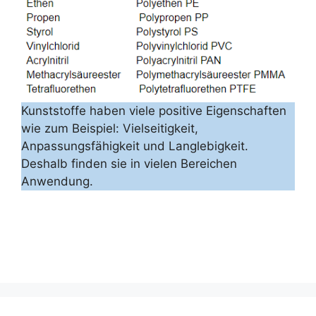
Kunststoffe haben viele positive Eigenschaften
wie zum Beispiel: Vielseitigkeit,
Anpassungsfähigkeit und Langlebigkeit.
Deshalb finden sie in vielen Bereichen
Anwendung.