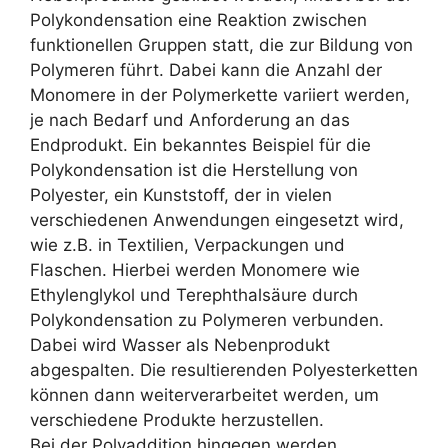
Polykondensation eine Reaktion zwischen
funktionellen Gruppen statt, die zur Bildung von
Polymeren führt. Dabei kann die Anzahl der
Monomere in der Polymerkette variiert werden,
je nach Bedarf und Anforderung an das
Endprodukt. Ein bekanntes Beispiel für die
Polykondensation ist die Herstellung von
Polyester, ein Kunststoff, der in vielen
verschiedenen Anwendungen eingesetzt wird,
wie z.B. in Textilien, Verpackungen und
Flaschen. Hierbei werden Monomere wie
Ethylenglykol und Terephthalsäure durch
Polykondensation zu Polymeren verbunden.
Dabei wird Wasser als Nebenprodukt
abgespalten. Die resultierenden Polyesterketten
können dann weiterverarbeitet werden, um
verschiedene Produkte herzustellen.
Bei der Polyaddition hingegen werden