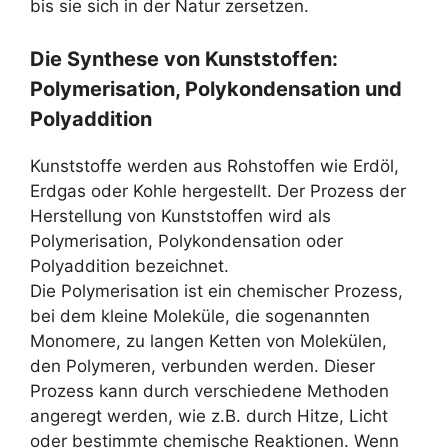
bis sie sich in der Natur zersetzen.
Die Synthese von Kunststoffen:
Polymerisation, Polykondensation und
Polyaddition
Kunststoffe werden aus Rohstoffen wie Erdöl,
Erdgas oder Kohle hergestellt. Der Prozess der
Herstellung von Kunststoffen wird als
Polymerisation, Polykondensation oder
Polyaddition bezeichnet.
Die Polymerisation ist ein chemischer Prozess,
bei dem kleine Moleküle, die sogenannten
Monomere, zu langen Ketten von Molekülen,
den Polymeren, verbunden werden. Dieser
Prozess kann durch verschiedene Methoden
angeregt werden, wie z.B. durch Hitze, Licht
oder bestimmte chemische Reaktionen. Wenn