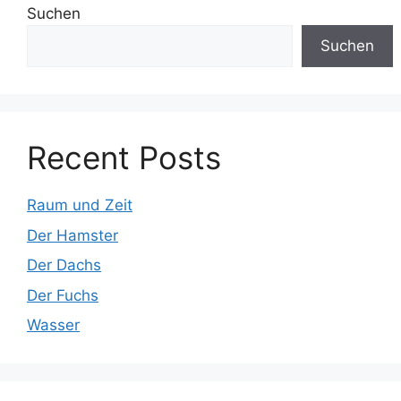
Suchen
Suchen
Recent Posts
Raum und Zeit
Der Hamster
Der Dachs
Der Fuchs
Wasser