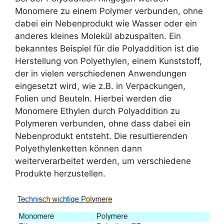
Monomere zu einem Polymer verbunden, ohne
dabei ein Nebenprodukt wie Wasser oder ein
anderes kleines Molekül abzuspalten. Ein
bekanntes Beispiel für die Polyaddition ist die
Herstellung von Polyethylen, einem Kunststoff,
der in vielen verschiedenen Anwendungen
eingesetzt wird, wie z.B. in Verpackungen,
Folien und Beuteln. Hierbei werden die
Monomere Ethylen durch Polyaddition zu
Polymeren verbunden, ohne dass dabei ein
Nebenprodukt entsteht. Die resultierenden
Polyethylenketten können dann
weiterverarbeitet werden, um verschiedene
Produkte herzustellen.