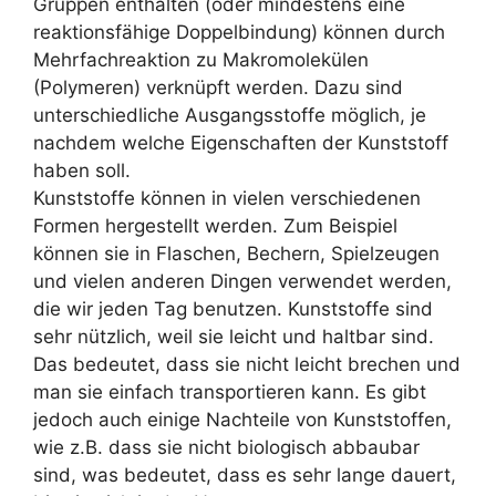
Gruppen enthalten (oder mindestens eine
reaktionsfähige Doppelbindung) können durch
Mehrfachreaktion zu Makromolekülen
(Polymeren) verknüpft werden. Dazu sind
unterschiedliche Ausgangsstoffe möglich, je
nachdem welche Eigenschaften der Kunststoff
haben soll.
Kunststoffe können in vielen verschiedenen
Formen hergestellt werden. Zum Beispiel
können sie in Flaschen, Bechern, Spielzeugen
und vielen anderen Dingen verwendet werden,
die wir jeden Tag benutzen. Kunststoffe sind
sehr nützlich, weil sie leicht und haltbar sind.
Das bedeutet, dass sie nicht leicht brechen und
man sie einfach transportieren kann. Es gibt
jedoch auch einige Nachteile von Kunststoffen,
wie z.B. dass sie nicht biologisch abbaubar
sind, was bedeutet, dass es sehr lange dauert,