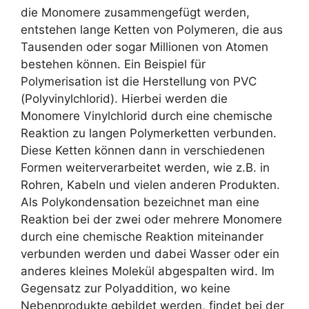
die Monomere zusammengefügt werden,
entstehen lange Ketten von Polymeren, die aus
Tausenden oder sogar Millionen von Atomen
bestehen können. Ein Beispiel für
Polymerisation ist die Herstellung von PVC
(Polyvinylchlorid). Hierbei werden die
Monomere Vinylchlorid durch eine chemische
Reaktion zu langen Polymerketten verbunden.
Diese Ketten können dann in verschiedenen
Formen weiterverarbeitet werden, wie z.B. in
Rohren, Kabeln und vielen anderen Produkten.
Als Polykondensation bezeichnet man eine
Reaktion bei der zwei oder mehrere Monomere
durch eine chemische Reaktion miteinander
verbunden werden und dabei Wasser oder ein
anderes kleines Molekül abgespalten wird. Im
Gegensatz zur Polyaddition, wo keine
Nebenprodukte gebildet werden, findet bei der