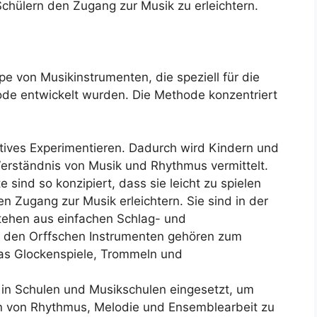
hülern den Zugang zur Musik zu erleichtern.
e von Musikinstrumenten, die speziell für die
de entwickelt wurden. Die Methode konzentriert
tives Experimentieren. Dadurch wird Kindern und
Verständnis von Musik und Rhythmus vermittelt.
 sind so konzipiert, dass sie leicht zu spielen
n Zugang zur Musik erleichtern. Sie sind in der
tehen aus einfachen Schlag- und
u den Orffschen Instrumenten gehören zum
das Glockenspiele, Trommeln und
 in Schulen und Musikschulen eingesetzt, um
n von Rhythmus, Melodie und Ensemblearbeit zu