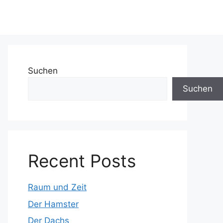
Suchen
Suchen
Recent Posts
Raum und Zeit
Der Hamster
Der Dachs