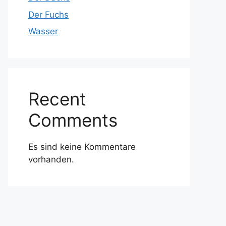
Der Fuchs
Wasser
Recent
Comments
Es sind keine Kommentare
vorhanden.