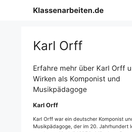
Zum
Klassenarbeiten.de
Inhalt
springen
Karl Orff
Erfahre mehr über Karl Orff u
Wirken als Komponist und
Musikpädagoge
Karl Orff
Karl Orff war ein deutscher Komponist un
Musikpädagoge, der im 20. Jahrhundert l