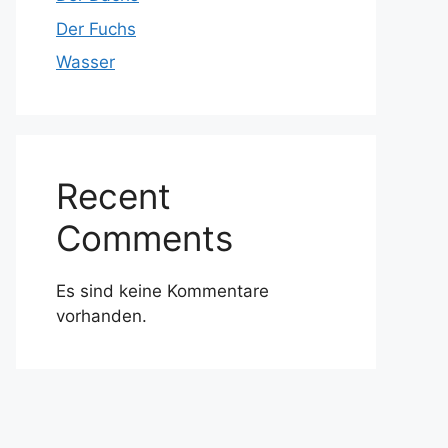
Der Fuchs
Wasser
Recent
Comments
Es sind keine Kommentare
vorhanden.