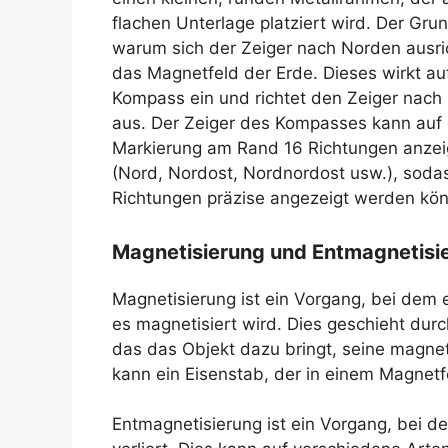
flachen Unterlage platziert wird. Der Grun
warum sich der Zeiger nach Norden ausric
das Magnetfeld der Erde. Dieses wirkt au
Kompass ein und richtet den Zeiger nach
aus. Der Zeiger des Kompasses kann auf 
Markierung am Rand 16 Richtungen anze
(Nord, Nordost, Nordnordost usw.), soda
Richtungen präzise angezeigt werden kö
Magnetisierung und Entmagnetisi
Magnetisierung ist ein Vorgang, bei dem 
es magnetisiert wird. Dies geschieht du
das das Objekt dazu bringt, seine magne
kann ein Eisenstab, der in einem Magnetf
Entmagnetisierung ist ein Vorgang, bei 