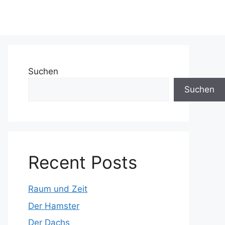
Suchen
Suchen
Recent Posts
Raum und Zeit
Der Hamster
Der Dachs