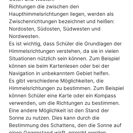
Richtungen die zwischen den
Haupthimmelsrichtungen liegen, werden als
Zwischenrichtungen bezeichnet und heißen:
Nordosten, Südosten, Südwesten und
Nordwesten.
Es ist wichtig, dass Schüler die Grundlagen der
Himmelsrichtungen verstehen, da sie in vielen
Situationen nützlich sein können. Zum Beispiel
können sie beim Kartenlesen oder bei der
Navigation in unbekanntem Gebiet helfen.
Es gibt verschiedene Möglichkeiten, die
Himmelsrichtungen zu bestimmen. Zum Beispiel
können Schüler eine Karte oder ein Kompass
verwenden, um die Richtungen zu bestimmen.
Eine andere Möglichkeit ist den Stand der
Sonne zu nutzen. Dies kann durch die
Bestimmung des Schattens, den die Sonne auf
einen Gegenstand wirft, erreicht werden.