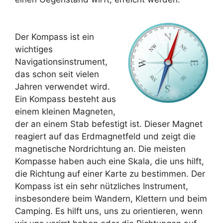
Der Kompass ist ein
wichtiges
Navigationsinstrument,
das schon seit vielen
Jahren verwendet wird.
Ein Kompass besteht aus
einem kleinen Magneten,
der an einem Stab befestigt ist. Dieser Magnet
reagiert auf das Erdmagnetfeld und zeigt die
magnetische Nordrichtung an. Die meisten
Kompasse haben auch eine Skala, die uns hilft,
die Richtung auf einer Karte zu bestimmen. Der
Kompass ist ein sehr nützliches Instrument,
insbesondere beim Wandern, Klettern und beim
Camping. Es hilft uns, uns zu orientieren, wenn