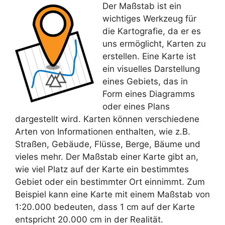
Der Maßstab ist ein
wichtiges Werkzeug für
die Kartografie, da er es
uns ermöglicht, Karten zu
erstellen. Eine Karte ist
ein visuelles Darstellung
eines Gebiets, das in
Form eines Diagramms
oder eines Plans
dargestellt wird. Karten können verschiedene
Arten von Informationen enthalten, wie z.B.
Straßen, Gebäude, Flüsse, Berge, Bäume und
vieles mehr. Der Maßstab einer Karte gibt an,
wie viel Platz auf der Karte ein bestimmtes
Gebiet oder ein bestimmter Ort einnimmt. Zum
Beispiel kann eine Karte mit einem Maßstab von
1:20.000 bedeuten, dass 1 cm auf der Karte
entspricht 20.000 cm in der Realität.