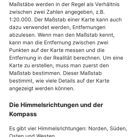
Maßstäbe werden in der Regel als Verhältnis
zwischen zwei Zahlen angegeben, z.B.
1:20.000. Der Maßstab einer Karte kann auch
dazu verwendet werden, Entfernungen
abzulesen. Wenn man den Maßstab kennt,
kann man die Entfernung zwischen zwei
Punkten auf der Karte messen und die
Entfernung in der Realität berechnen. Um eine
Karte zu erstellen, muss man zuerst den
Maßstab bestimmen. Dieser Maßstab
bestimmt, wie viele Details auf der Karte
angezeigt werden können.
Die Himmelsrichtungen und der
Kompass
Es gibt vier Himmelsrichtungen: Norden, Süden,
Osten und Westen.