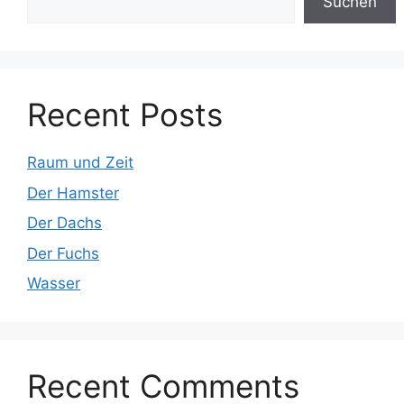
Suchen
Recent Posts
Raum und Zeit
Der Hamster
Der Dachs
Der Fuchs
Wasser
Recent Comments