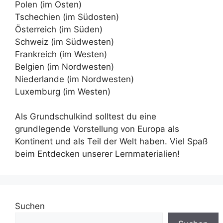
Polen (im Osten)
Tschechien (im Südosten)
Österreich (im Süden)
Schweiz (im Südwesten)
Frankreich (im Westen)
Belgien (im Nordwesten)
Niederlande (im Nordwesten)
Luxemburg (im Westen)
Als Grundschulkind solltest du eine
grundlegende Vorstellung von Europa als
Kontinent und als Teil der Welt haben. Viel Spaß
beim Entdecken unserer Lernmaterialien!
Suchen