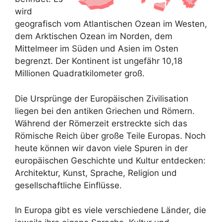
wird
geografisch vom Atlantischen Ozean im Westen,
dem Arktischen Ozean im Norden, dem
Mittelmeer im Süden und Asien im Osten
begrenzt. Der Kontinent ist ungefähr 10,18
Millionen Quadratkilometer groß.
Die Ursprünge der Europäischen Zivilisation
liegen bei den antiken Griechen und Römern.
Während der Römerzeit erstreckte sich das
Römische Reich über große Teile Europas. Noch
heute können wir davon viele Spuren in der
europäischen Geschichte und Kultur entdecken:
Architektur, Kunst, Sprache, Religion und
gesellschaftliche Einflüsse.
In Europa gibt es viele verschiedene Länder, die