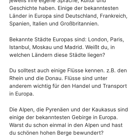
jeweils ihre eigene Sprache, Kultur und
Geschichte haben. Einige der bekanntesten
Länder in Europa sind Deutschland, Frankreich,
Spanien, Italien und Großbritannien.
Bekannte Städte Europas sind: London, Paris,
Istanbul, Moskau und Madrid. Weißt du, in
welchen Ländern diese Städte liegen?
Du solltest auch einige Flüsse kennen. z.B. den
Rhein und die Donau. Flüsse sind unter
anderem wichtig für den Handel und Transport
in Europa.
Die Alpen, die Pyrenäen und der Kaukasus sind
einige der bekanntesten Gebirge in Europa.
Warst du schon einmal in den Alpen und hast
du schönen hohen Berge bewundert?