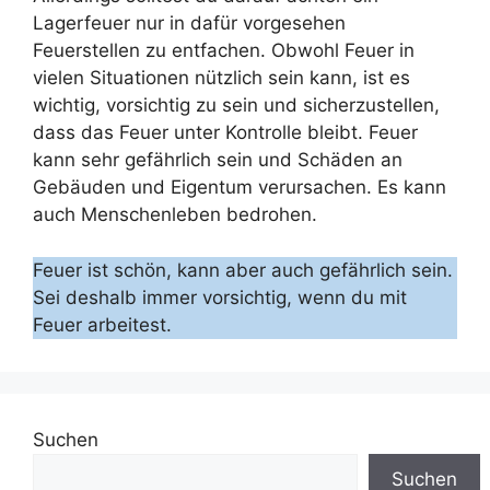
Lagerfeuer nur in dafür vorgesehen
Feuerstellen zu entfachen. Obwohl Feuer in
vielen Situationen nützlich sein kann, ist es
wichtig, vorsichtig zu sein und sicherzustellen,
dass das Feuer unter Kontrolle bleibt. Feuer
kann sehr gefährlich sein und Schäden an
Gebäuden und Eigentum verursachen. Es kann
auch Menschenleben bedrohen.
Feuer ist schön, kann aber auch gefährlich sein.
Sei deshalb immer vorsichtig, wenn du mit
Feuer arbeitest.
Suchen
Suchen