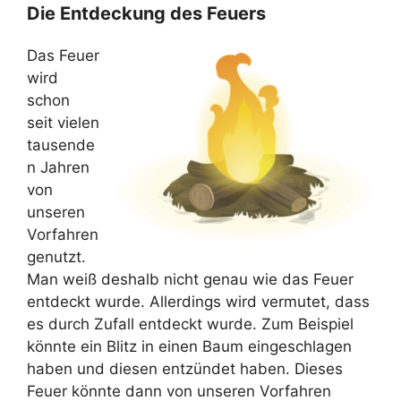
Die Entdeckung des Feuers
Das Feuer
wird
schon
seit vielen
tausende
n Jahren
von
unseren
Vorfahren
genutzt.
Man weiß deshalb nicht genau wie das Feuer
entdeckt wurde. Allerdings wird vermutet, dass
es durch Zufall entdeckt wurde. Zum Beispiel
könnte ein Blitz in einen Baum eingeschlagen
haben und diesen entzündet haben. Dieses
Feuer könnte dann von unseren Vorfahren