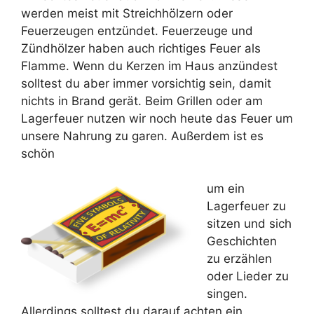
werden meist mit Streichhölzern oder
Feuerzeugen entzündet. Feuerzeuge und
Zündhölzer haben auch richtiges Feuer als
Flamme. Wenn du Kerzen im Haus anzündest
solltest du aber immer vorsichtig sein, damit
nichts in Brand gerät. Beim Grillen oder am
Lagerfeuer nutzen wir noch heute das Feuer um
unsere Nahrung zu garen. Außerdem ist es
schön
um ein
Lagerfeuer zu
sitzen und sich
Geschichten
zu erzählen
oder Lieder zu
singen.
Allerdings solltest du darauf achten ein