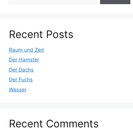
Recent Posts
Raum und Zeit
Der Hamster
Der Dachs
Der Fuchs
Wasser
Recent Comments