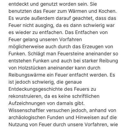
entdeckt und genutzt worden sein. Sie
benutzten das Feuer zum Wärmen und Kochen.
Es wurde außerdem darauf geachtet, dass das
Feuer nicht ausging, da es dann schwierig war
es wieder zu entfachen. Das Entfachen von
Feuer gelang unseren Vorfahren
möglicherweise auch durch das Erzeugen von
Funken. Schlägt man Feuersteine aneinander so
entstehen Funken und auch bei starker Reibung
von Holzstücken aneinander kann durch
Reibungswärme ein Feuer entfacht werden. Es
ist jedoch schwierig, die genaue
Entdeckungsgeschichte des Feuers zu
rekonstruieren, da es keine schriftlichen
Aufzeichnungen von damals gibt.
Wissenschaftler versuchen jedoch, anhand von
archäologischen Funden und Hinweisen auf die
Nutzung von Feuer durch unsere Vorfahren, wie