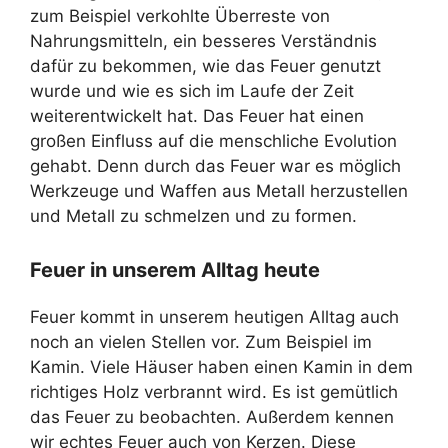
zum Beispiel verkohlte Überreste von
Nahrungsmitteln, ein besseres Verständnis
dafür zu bekommen, wie das Feuer genutzt
wurde und wie es sich im Laufe der Zeit
weiterentwickelt hat. Das Feuer hat einen
großen Einfluss auf die menschliche Evolution
gehabt. Denn durch das Feuer war es möglich
Werkzeuge und Waffen aus Metall herzustellen
und Metall zu schmelzen und zu formen.
Feuer in unserem Alltag heute
Feuer kommt in unserem heutigen Alltag auch
noch an vielen Stellen vor. Zum Beispiel im
Kamin. Viele Häuser haben einen Kamin in dem
richtiges Holz verbrannt wird. Es ist gemütlich
das Feuer zu beobachten. Außerdem kennen
wir echtes Feuer auch von Kerzen. Diese