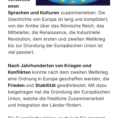
enen
Sprachen und Kulturen
zusammenleben. Die
Geschichte von Europa ist lang und kompliziert,
von der Antike über das Römische Reich, das
Mittelalter, die Renaissance, die Industrielle
Revolution, dem ersten und zweiten Weltkrieg
bis zur Gründung der Europäischen Union ist
viel passiert.
Nach Jahrhunderten von Kriegen und
Konflikten
konnte nach dem zweiten Weltkrieg
eine Ordnung in Europa geschaffen werden, die
Frieden
und
Stabilität
gewährleistet. Mit dazu
beigetragen hat die Gründung der Europäischen
Union, welche die friedliche Zusammenarbeit
und Integration der Länder fördert.