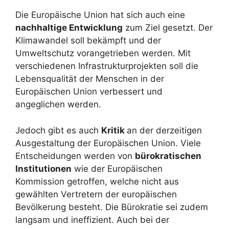
Die Europäische Union hat sich auch eine
nachhaltige Entwicklung
zum Ziel gesetzt. Der
Klimawandel soll bekämpft und der
Umweltschutz vorangetrieben werden. Mit
verschiedenen Infrastrukturprojekten soll die
Lebensqualität der Menschen in der
Europäischen Union verbessert und
angeglichen werden.
Jedoch gibt es auch
Kritik
an der derzeitigen
Ausgestaltung der Europäischen Union. Viele
Entscheidungen werden von
bürokratischen
Institutionen
wie der Europäischen
Kommission getroffen, welche nicht aus
gewählten Vertretern der europäischen
Bevölkerung besteht. Die Bürokratie sei zudem
langsam und ineffizient. Auch bei der