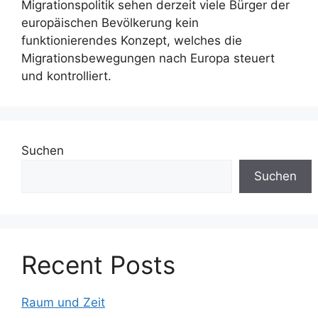
Migrationspolitik sehen derzeit viele Bürger der
europäischen Bevölkerung kein
funktionierendes Konzept, welches die
Migrationsbewegungen nach Europa steuert
und kontrolliert.
Suchen
Suchen
Recent Posts
Raum und Zeit