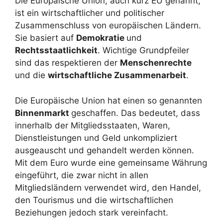
Die Europäische Union, auch kurz EU genannt,
ist ein wirtschaftlicher und politischer
Zusammenschluss von europäischen Ländern.
Sie basiert auf
Demokratie
und
Rechtsstaatlichkeit
. Wichtige Grundpfeiler
sind das respektieren der
Menschenrechte
und die
wirtschaftliche Zusammenarbeit
.
Die Europäische Union hat einen so genannten
Binnenmarkt
geschaffen. Das bedeutet, dass
innerhalb der Mitgliedsstaaten, Waren,
Dienstleistungen und Geld unkompliziert
ausgeauscht und gehandelt werden können.
Mit dem Euro wurde eine gemeinsame Währung
eingeführt, die zwar nicht in allen
Mitgliedsländern verwendet wird, den Handel,
den Tourismus und die wirtschaftlichen
Beziehungen jedoch stark vereinfacht.