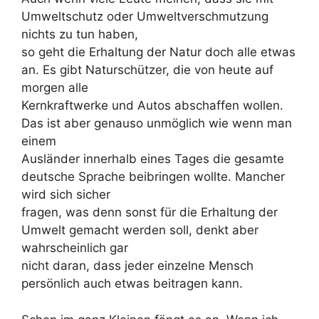
Umweltschutz oder Umweltverschmutzung
nichts zu tun haben,
so geht die Erhaltung der Natur doch alle etwas
an. Es gibt Naturschützer, die von heute auf
morgen alle
Kernkraftwerke und Autos abschaffen wollen.
Das ist aber genauso unmöglich wie wenn man
einem
Ausländer innerhalb eines Tages die gesamte
deutsche Sprache beibringen wollte. Mancher
wird sich sicher
fragen, was denn sonst für die Erhaltung der
Umwelt gemacht werden soll, denkt aber
wahrscheinlich gar
nicht daran, dass jeder einzelne Mensch
persönlich auch etwas beitragen kann.