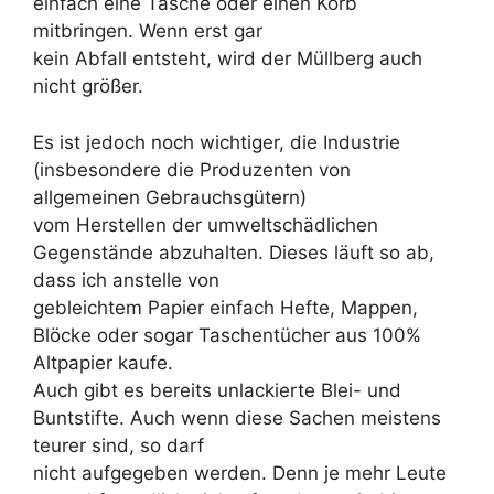
einfach eine Tasche oder einen Korb
mitbringen. Wenn erst gar
kein Abfall entsteht, wird der Müllberg auch
nicht größer.
Es ist jedoch noch wichtiger, die Industrie
(insbesondere die Produzenten von
allgemeinen Gebrauchsgütern)
vom Herstellen der umweltschädlichen
Gegenstände abzuhalten. Dieses läuft so ab,
dass ich anstelle von
gebleichtem Papier einfach Hefte, Mappen,
Blöcke oder sogar Taschentücher aus 100%
Altpapier kaufe.
Auch gibt es bereits unlackierte Blei- und
Buntstifte. Auch wenn diese Sachen meistens
teurer sind, so darf
nicht aufgegeben werden. Denn je mehr Leute