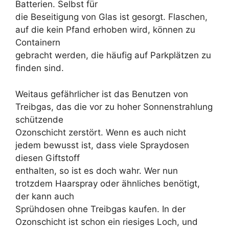
Batterien. Selbst für
die Beseitigung von Glas ist gesorgt. Flaschen,
auf die kein Pfand erhoben wird, können zu
Containern
gebracht werden, die häufig auf Parkplätzen zu
finden sind.
Weitaus gefährlicher ist das Benutzen von
Treibgas, das die vor zu hoher Sonnenstrahlung
schützende
Ozonschicht zerstört. Wenn es auch nicht
jedem bewusst ist, dass viele Spraydosen
diesen Giftstoff
enthalten, so ist es doch wahr. Wer nun
trotzdem Haarspray oder ähnliches benötigt,
der kann auch
Sprühdosen ohne Treibgas kaufen. In der
Ozonschicht ist schon ein riesiges Loch, und