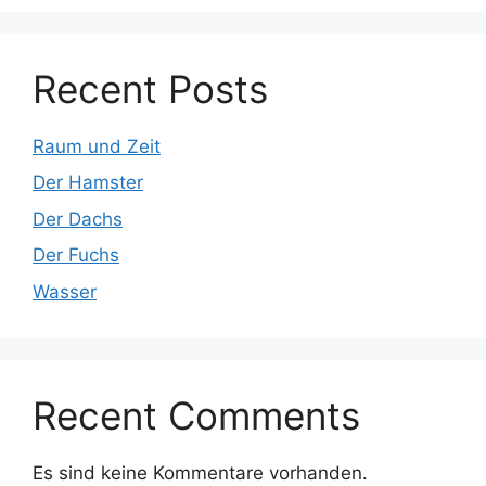
Recent Posts
Raum und Zeit
Der Hamster
Der Dachs
Der Fuchs
Wasser
Recent Comments
Es sind keine Kommentare vorhanden.