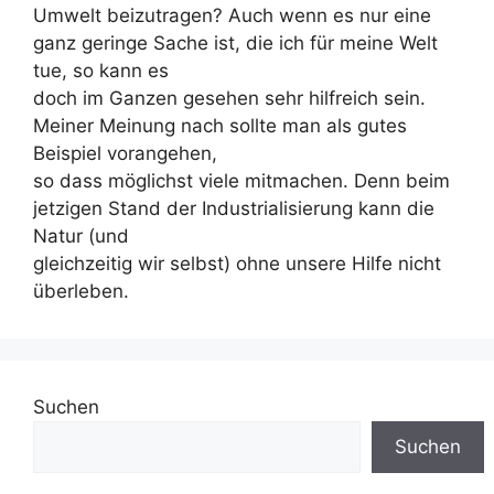
Umwelt beizutragen? Auch wenn es nur eine
ganz geringe Sache ist, die ich für meine Welt
tue, so kann es
doch im Ganzen gesehen sehr hilfreich sein.
Meiner Meinung nach sollte man als gutes
Beispiel vorangehen,
so dass möglichst viele mitmachen. Denn beim
jetzigen Stand der Industrialisierung kann die
Natur (und
gleichzeitig wir selbst) ohne unsere Hilfe nicht
überleben.
Suchen
Suchen