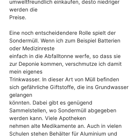
umweltfreundlich einkaufen, desto niedriger
werden die
Preise.
Eine noch entscheidendere Rolle spielt der
Sondermüll. Wenn ich zum Beispiel Batterien
oder Medizinreste
einfach in die Abfalltonne werfe, so dass sie
zur Deponie kommen, verschmutze ich damit
mein eigenes
Trinkwasser. In dieser Art von Müll befinden
sich gefährliche Giftstoffe, die ins Grundwasser
gelangen
könnten. Dabei gibt es genügend
Sammelstellen, wo Sondermüll abgegeben
werden kann. Viele Apotheken
nehmen alte Medikamente an. Auch in vielen
Schulen stehen Behälter für Aluminium und