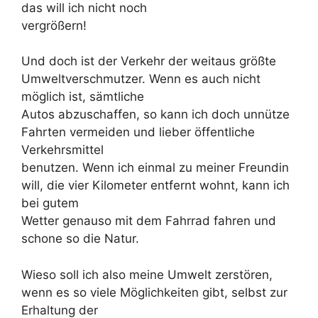
das will ich nicht noch
vergrößern!
Und doch ist der Verkehr der weitaus größte
Umweltverschmutzer. Wenn es auch nicht
möglich ist, sämtliche
Autos abzuschaffen, so kann ich doch unnütze
Fahrten vermeiden und lieber öffentliche
Verkehrsmittel
benutzen. Wenn ich einmal zu meiner Freundin
will, die vier Kilometer entfernt wohnt, kann ich
bei gutem
Wetter genauso mit dem Fahrrad fahren und
schone so die Natur.
Wieso soll ich also meine Umwelt zerstören,
wenn es so viele Möglichkeiten gibt, selbst zur
Erhaltung der