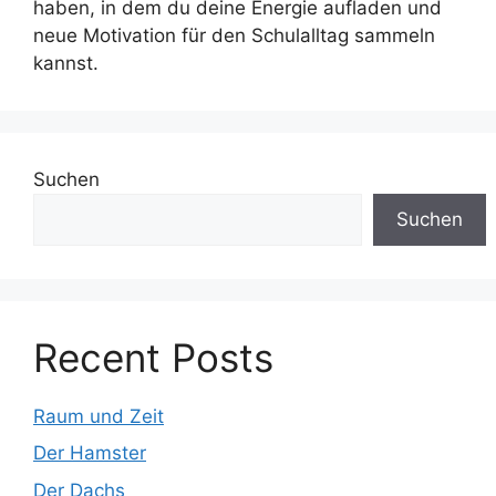
haben, in dem du deine Energie aufladen und
neue Motivation für den Schulalltag sammeln
kannst.
Suchen
Suchen
Recent Posts
Raum und Zeit
Der Hamster
Der Dachs