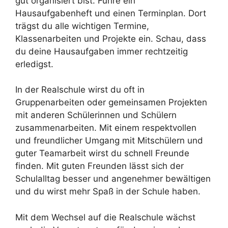
gut organisiert bist. Führe ein
Hausaufgabenheft und einen Terminplan. Dort
trägst du alle wichtigen Termine,
Klassenarbeiten und Projekte ein. Schau, dass
du deine Hausaufgaben immer rechtzeitig
erledigst.
In der Realschule wirst du oft in
Gruppenarbeiten oder gemeinsamen Projekten
mit anderen Schülerinnen und Schülern
zusammenarbeiten. Mit einem respektvollen
und freundlicher Umgang mit Mitschülern und
guter Teamarbeit wirst du schnell Freunde
finden. Mit guten Freunden lässt sich der
Schulalltag besser und angenehmer bewältigen
und du wirst mehr Spaß in der Schule haben.
Mit dem Wechsel auf die Realschule wächst