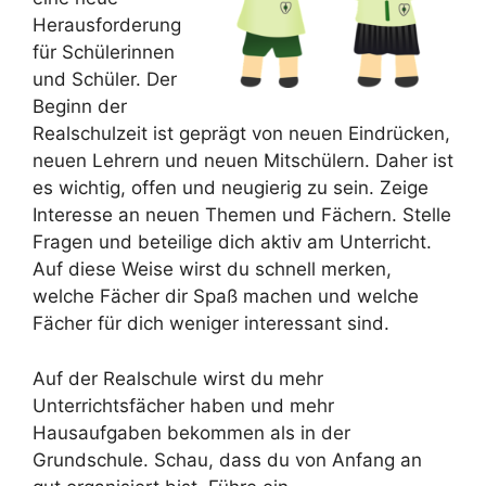
Herausforderung
für Schülerinnen
und Schüler. Der
Beginn der
Realschulzeit ist geprägt von neuen Eindrücken,
neuen Lehrern und neuen Mitschülern. Daher ist
es wichtig, offen und neugierig zu sein. Zeige
Interesse an neuen Themen und Fächern. Stelle
Fragen und beteilige dich aktiv am Unterricht.
Auf diese Weise wirst du schnell merken,
welche Fächer dir Spaß machen und welche
Fächer für dich weniger interessant sind.
Auf der Realschule wirst du mehr
Unterrichtsfächer haben und mehr
Hausaufgaben bekommen als in der
Grundschule. Schau, dass du von Anfang an