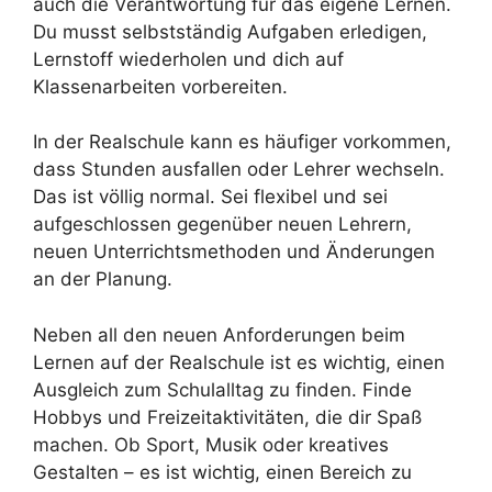
auch die Verantwortung für das eigene Lernen.
Du musst selbstständig Aufgaben erledigen,
Lernstoff wiederholen und dich auf
Klassenarbeiten vorbereiten.
In der Realschule kann es häufiger vorkommen,
dass Stunden ausfallen oder Lehrer wechseln.
Das ist völlig normal. Sei flexibel und sei
aufgeschlossen gegenüber neuen Lehrern,
neuen Unterrichtsmethoden und Änderungen
an der Planung.
Neben all den neuen Anforderungen beim
Lernen auf der Realschule ist es wichtig, einen
Ausgleich zum Schulalltag zu finden. Finde
Hobbys und Freizeitaktivitäten, die dir Spaß
machen. Ob Sport, Musik oder kreatives
Gestalten – es ist wichtig, einen Bereich zu