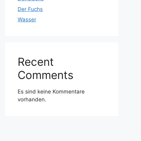
Der Fuchs
Wasser
Recent
Comments
Es sind keine Kommentare
vorhanden.