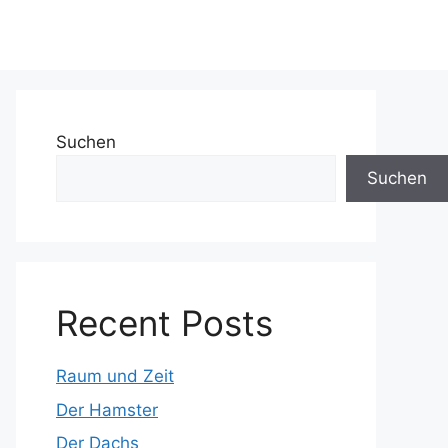
Suchen
Suchen
Recent Posts
Raum und Zeit
Der Hamster
Der Dachs