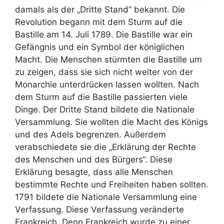
damals als der „Dritte Stand“ bekannt. Die
Revolution begann mit dem Sturm auf die
Bastille am 14. Juli 1789. Die Bastille war ein
Gefängnis und ein Symbol der königlichen
Macht. Die Menschen stürmten die Bastille um
zu zeigen, dass sie sich nicht weiter von der
Monarchie unterdrücken lassen wollten. Nach
dem Sturm auf die Bastille passierten viele
Dinge. Der Dritte Stand bildete die Nationale
Versammlung. Sie wollten die Macht des Königs
und des Adels begrenzen. Außerdem
verabschiedete sie die „Erklärung der Rechte
des Menschen und des Bürgers“. Diese
Erklärung besagte, dass alle Menschen
bestimmte Rechte und Freiheiten haben sollten.
1791 bildete die Nationale Versammlung eine
Verfassung. Diese Verfassung veränderte
Frankreich. Denn Frankreich wurde zu einer