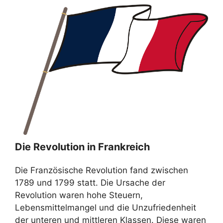
Die Revolution in Frankreich
Die Französische Revolution fand zwischen
1789 und 1799 statt. Die Ursache der
Revolution waren hohe Steuern,
Lebensmittelmangel und die Unzufriedenheit
der unteren und mittleren Klassen. Diese waren