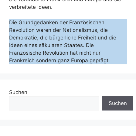
verbreitete Ideen.
Die Grundgedanken der Französischen
Revolution waren der Nationalismus, die
Demokratie, die bürgerliche Freiheit und die
Ideen eines säkularen Staates. Die
Französische Revolution hat nicht nur
Frankreich sondern ganz Europa geprägt.
Suchen
Suchen