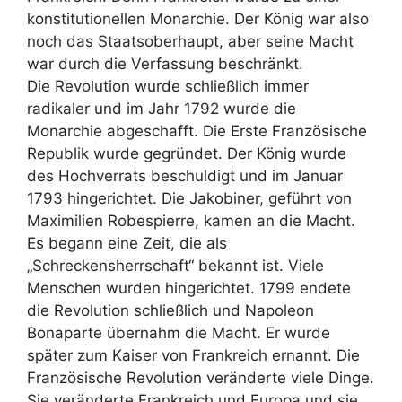
konstitutionellen Monarchie. Der König war also
noch das Staatsoberhaupt, aber seine Macht
war durch die Verfassung beschränkt.
Die Revolution wurde schließlich immer
radikaler und im Jahr 1792 wurde die
Monarchie abgeschafft. Die Erste Französische
Republik wurde gegründet. Der König wurde
des Hochverrats beschuldigt und im Januar
1793 hingerichtet. Die Jakobiner, geführt von
Maximilien Robespierre, kamen an die Macht.
Es begann eine Zeit, die als
„Schreckensherrschaft“ bekannt ist. Viele
Menschen wurden hingerichtet. 1799 endete
die Revolution schließlich und Napoleon
Bonaparte übernahm die Macht. Er wurde
später zum Kaiser von Frankreich ernannt. Die
Französische Revolution veränderte viele Dinge.
Sie veränderte Frankreich und Europa und sie