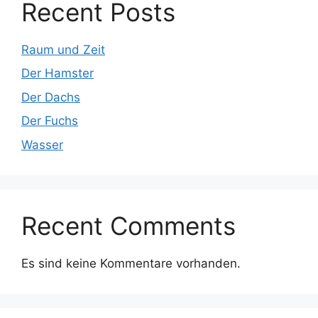
Recent Posts
Raum und Zeit
Der Hamster
Der Dachs
Der Fuchs
Wasser
Recent Comments
Es sind keine Kommentare vorhanden.