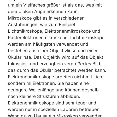
um ein Vielfaches größer ist als das, was mit
dem bloßen Auge erkennen kann.
Mikroskope gibt es in verschiedenen
Ausführungen, wie zum Beispiel
Lichtmikroskope, Elektronenmikroskope und
Rasterelektronenmikroskope. Lichtmikroskope
werden am häufigsten verwendet und
bestehen aus einer Objektivlinse und einer
Okularlinse. Das Objektiv wird auf das Objekt
fokussiert und erzeugt ein vergrößertes Bild,
das durch das Okular betrachtet werden kann.
Elektronenmikroskope arbeiten nicht mit Licht
sondern mi Elektronen. Sie haben eine
geringere Wellenlänge und können deshalb
noch kleinere Strukturen abbilden.
Elektronenmikroskope sind sehr teuer und
werden nur in speziellen Laboren betrieben.
Wenn du zu Hause ein Mikroskop verwenden