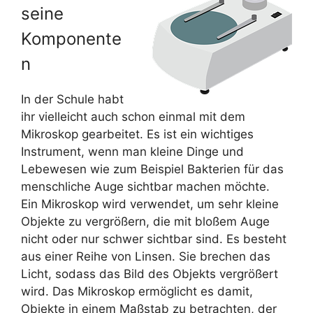
seine
Komponente
n
In der Schule habt
ihr vielleicht auch schon einmal mit dem
Mikroskop gearbeitet. Es ist ein wichtiges
Instrument, wenn man kleine Dinge und
Lebewesen wie zum Beispiel Bakterien für das
menschliche Auge sichtbar machen möchte.
Ein Mikroskop wird verwendet, um sehr kleine
Objekte zu vergrößern, die mit bloßem Auge
nicht oder nur schwer sichtbar sind. Es besteht
aus einer Reihe von Linsen. Sie brechen das
Licht, sodass das Bild des Objekts vergrößert
wird. Das Mikroskop ermöglicht es damit,
Objekte in einem Maßstab zu betrachten, der