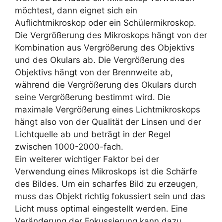
möchtest, dann eignet sich ein
Auflichtmikroskop oder ein Schülermikroskop.
Die Vergrößerung des Mikroskops hängt von der
Kombination aus Vergrößerung des Objektivs
und des Okulars ab. Die Vergrößerung des
Objektivs hängt von der Brennweite ab,
während die Vergrößerung des Okulars durch
seine Vergrößerung bestimmt wird. Die
maximale Vergrößerung eines Lichtmikroskops
hängt also von der Qualität der Linsen und der
Lichtquelle ab und beträgt in der Regel
zwischen 1000-2000-fach.
Ein weiterer wichtiger Faktor bei der
Verwendung eines Mikroskops ist die Schärfe
des Bildes. Um ein scharfes Bild zu erzeugen,
muss das Objekt richtig fokussiert sein und das
Licht muss optimal eingestellt werden. Eine
Veränderung der Fokussierung kann dazu