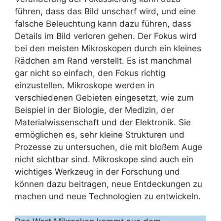
führen, dass das Bild unscharf wird, und eine
falsche Beleuchtung kann dazu führen, dass
Details im Bild verloren gehen. Der Fokus wird
bei den meisten Mikroskopen durch ein kleines
Rädchen am Rand verstellt. Es ist manchmal
gar nicht so einfach, den Fokus richtig
einzustellen. Mikroskope werden in
verschiedenen Gebieten eingesetzt, wie zum
Beispiel in der Biologie, der Medizin, der
Materialwissenschaft und der Elektronik. Sie
ermöglichen es, sehr kleine Strukturen und
Prozesse zu untersuchen, die mit bloßem Auge
nicht sichtbar sind. Mikroskope sind auch ein
wichtiges Werkzeug in der Forschung und
können dazu beitragen, neue Entdeckungen zu
machen und neue Technologien zu entwickeln.