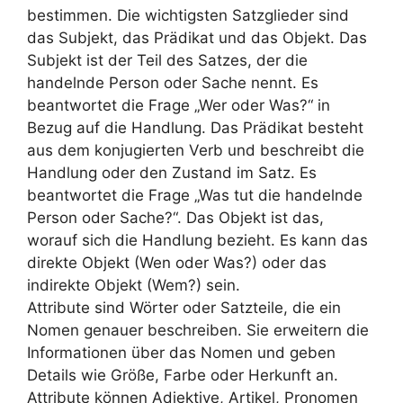
bestimmen. Die wichtigsten Satzglieder sind
das Subjekt, das Prädikat und das Objekt. Das
Subjekt ist der Teil des Satzes, der die
handelnde Person oder Sache nennt. Es
beantwortet die Frage „Wer oder Was?“ in
Bezug auf die Handlung. Das Prädikat besteht
aus dem konjugierten Verb und beschreibt die
Handlung oder den Zustand im Satz. Es
beantwortet die Frage „Was tut die handelnde
Person oder Sache?“. Das Objekt ist das,
worauf sich die Handlung bezieht. Es kann das
direkte Objekt (Wen oder Was?) oder das
indirekte Objekt (Wem?) sein.
Attribute sind Wörter oder Satzteile, die ein
Nomen genauer beschreiben. Sie erweitern die
Informationen über das Nomen und geben
Details wie Größe, Farbe oder Herkunft an.
Attribute können Adjektive, Artikel, Pronomen