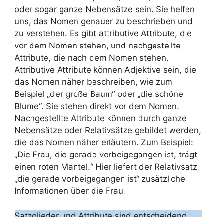
oder sogar ganze Nebensätze sein. Sie helfen
uns, das Nomen genauer zu beschrieben und
zu verstehen. Es gibt attributive Attribute, die
vor dem Nomen stehen, und nachgestellte
Attribute, die nach dem Nomen stehen.
Attributive Attribute können Adjektive sein, die
das Nomen näher beschreiben, wie zum
Beispiel „der große Baum“ oder „die schöne
Blume“. Sie stehen direkt vor dem Nomen.
Nachgestellte Attribute können durch ganze
Nebensätze oder Relativsätze gebildet werden,
die das Nomen näher erläutern. Zum Beispiel:
„Die Frau, die gerade vorbeigegangen ist, trägt
einen roten Mantel.“ Hier liefert der Relativsatz
„die gerade vorbeigegangen ist“ zusätzliche
Informationen über die Frau.
Satzglieder und Attribute sind entscheidend,