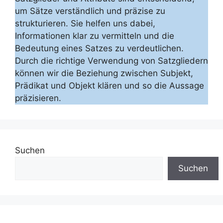
um Sätze verständlich und präzise zu
strukturieren. Sie helfen uns dabei,
Informationen klar zu vermitteln und die
Bedeutung eines Satzes zu verdeutlichen.
Durch die richtige Verwendung von Satzgliedern
können wir die Beziehung zwischen Subjekt,
Prädikat und Objekt klären und so die Aussage
präzisieren.
Suchen
Suchen