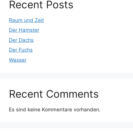
Recent Posts
Raum und Zeit
Der Hamster
Der Dachs
Der Fuchs
Wasser
Recent Comments
Es sind keine Kommentare vorhanden.