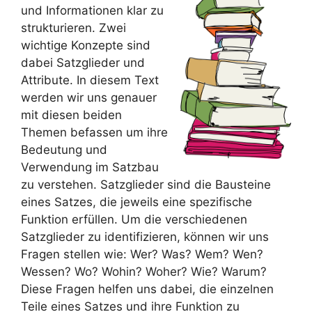
und Informationen klar zu
strukturieren. Zwei
wichtige Konzepte sind
dabei Satzglieder und
Attribute. In diesem Text
werden wir uns genauer
mit diesen beiden
Themen befassen um ihre
Bedeutung und
Verwendung im Satzbau
zu verstehen. Satzglieder sind die Bausteine
eines Satzes, die jeweils eine spezifische
Funktion erfüllen. Um die verschiedenen
Satzglieder zu identifizieren, können wir uns
Fragen stellen wie: Wer? Was? Wem? Wen?
Wessen? Wo? Wohin? Woher? Wie? Warum?
Diese Fragen helfen uns dabei, die einzelnen
Teile eines Satzes und ihre Funktion zu