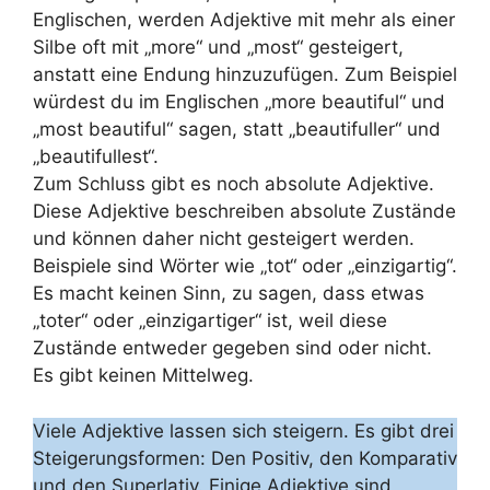
Englischen, werden Adjektive mit mehr als einer
Silbe oft mit „more“ und „most“ gesteigert,
anstatt eine Endung hinzuzufügen. Zum Beispiel
würdest du im Englischen „more beautiful“ und
„most beautiful“ sagen, statt „beautifuller“ und
„beautifullest“.
Zum Schluss gibt es noch absolute Adjektive.
Diese Adjektive beschreiben absolute Zustände
und können daher nicht gesteigert werden.
Beispiele sind Wörter wie „tot“ oder „einzigartig“.
Es macht keinen Sinn, zu sagen, dass etwas
„toter“ oder „einzigartiger“ ist, weil diese
Zustände entweder gegeben sind oder nicht.
Es gibt keinen Mittelweg.
Viele Adjektive lassen sich steigern. Es gibt drei
Steigerungsformen: Den Positiv, den Komparativ
und den Superlativ. Einige Adjektive sind