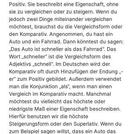
Positiv. Sie beschreibt eine Eigenschaft, ohne
sie zu vergleichen oder zu steigern. Wenn du
jedoch zwei Dinge miteinander vergleichen
möchtest, brauchst du die Vergleichsform oder
den Komparativ. Angenommen, du hast ein
Auto und ein Fahrrad. Dann könntest du sagen:
„Das Auto ist schneller als das Fahrrad“. Das
Wort „schneller“ ist die Vergleichsform des
Adjektivs „schnell“. Im Deutschen wird der
Komparativ oft durch Hinzufügen der Endung „-
er“ zum Positiv gebildet. Außerdem verwendet
man die Konjunktion „als“, wenn man einen
Vergleich im Komparativ macht. Manchmal
möchtest du vielleicht das höchste oder
niedrigste Maß einer Eigenschaft beschreiben.
Hierfür benutzen wir die höchste
Steigerungsform oder den Superlativ. Wenn du
zum Beispiel sagen willst, dass ein Auto das