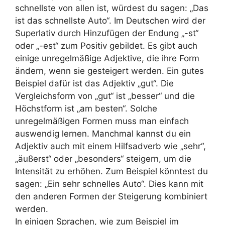
schnellste von allen ist, würdest du sagen: „Das
ist das schnellste Auto“. Im Deutschen wird der
Superlativ durch Hinzufügen der Endung „-st“
oder „-est“ zum Positiv gebildet. Es gibt auch
einige unregelmäßige Adjektive, die ihre Form
ändern, wenn sie gesteigert werden. Ein gutes
Beispiel dafür ist das Adjektiv „gut“. Die
Vergleichsform von „gut“ ist „besser“ und die
Höchstform ist „am besten“. Solche
unregelmäßigen Formen muss man einfach
auswendig lernen. Manchmal kannst du ein
Adjektiv auch mit einem Hilfsadverb wie „sehr“,
„äußerst“ oder „besonders“ steigern, um die
Intensität zu erhöhen. Zum Beispiel könntest du
sagen: „Ein sehr schnelles Auto“. Dies kann mit
den anderen Formen der Steigerung kombiniert
werden.
In einigen Sprachen, wie zum Beispiel im