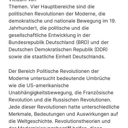
Themen. Vier Hauptbereiche sind die
politischen Revolutionen der Moderne, die
demokratische und nationale Bewegung im 19.
Jahrhundert, die politische und die
gesellschaftliche Entwicklung in der
Bundesrepublik Deutschland (BRD) und der
Deutschen Demokratischen Republik (DDR)
sowie die staatliche Einheit Deutschlands.
Der Bereich Politische Revolutionen der
Moderne untersucht bedeutende Umbrüche
wie die US-amerikanische
Unabhängigkeitsbewegung, die Französische
Revolution und die Russischen Revolutionen.
Jede dieser Revolutionen hatte unterschiedliche
Merkmale, Bedeutungen und Auswirkungen auf
die Weltgeschichte. Revolutionstheorien und