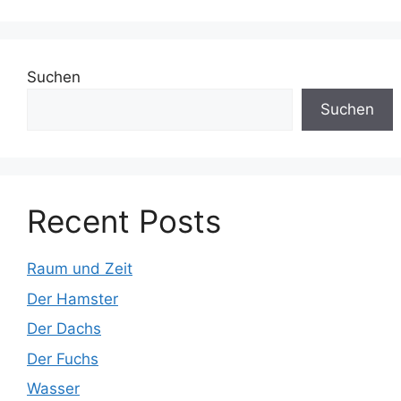
Suchen
Suchen
Recent Posts
Raum und Zeit
Der Hamster
Der Dachs
Der Fuchs
Wasser