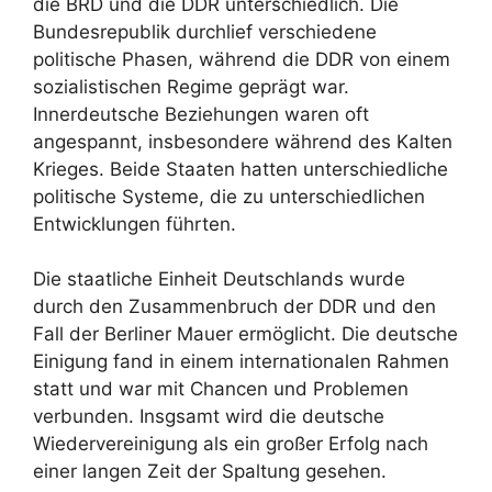
die BRD und die DDR unterschiedlich. Die
Bundesrepublik durchlief verschiedene
politische Phasen, während die DDR von einem
sozialistischen Regime geprägt war.
Innerdeutsche Beziehungen waren oft
angespannt, insbesondere während des Kalten
Krieges. Beide Staaten hatten unterschiedliche
politische Systeme, die zu unterschiedlichen
Entwicklungen führten.
Die staatliche Einheit Deutschlands wurde
durch den Zusammenbruch der DDR und den
Fall der Berliner Mauer ermöglicht. Die deutsche
Einigung fand in einem internationalen Rahmen
statt und war mit Chancen und Problemen
verbunden. Insgsamt wird die deutsche
Wiedervereinigung als ein großer Erfolg nach
einer langen Zeit der Spaltung gesehen.