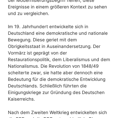
der Modernisierungsbegriff helfen, diese
Ereignisse in einem größeren Kontext zu sehen
und zu vergleichen.
Im 19. Jahrhundert entwickelte sich in
Deutschland eine demokratische und nationale
Bewegung. Diese geriet mit dem
Obrigkeitsstaat in Auseinandersetzung. Der
Vormärz ist geprägt von der
Restaurationspolitik, dem Liberalismus und dem
Nationalismus. Die Revolution von 1848/49
scheiterte zwar, sie hatte aber dennoch eine
Bedeutung für die demokratische Entwicklung
Deutschlands. Schließlich führten die
Einigungskriege zur Gründung des Deutschen
Kaiserreichs.
Nach dem Zweiten Weltkrieg entwickelten sich